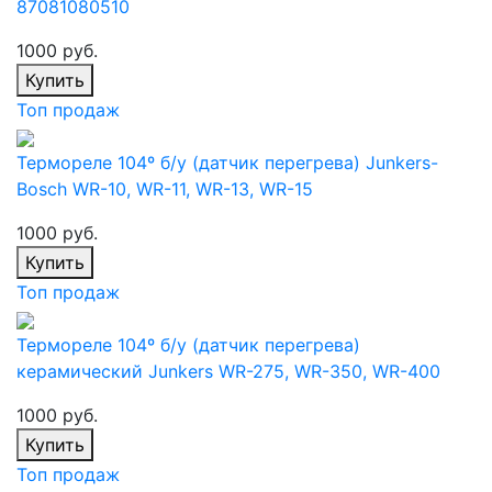
87081080510
1000 руб.
Купить
Топ продаж
Термореле 104º б/у (датчик перегрева) Junkers-
Bosch WR-10, WR-11, WR-13, WR-15
1000 руб.
Купить
Топ продаж
Термореле 104º б/у (датчик перегрева)
керамический Junkers WR-275, WR-350, WR-400
1000 руб.
Купить
Топ продаж