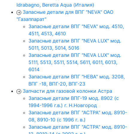
Idrabagno, Beretta Aqua (Италия)
Запасные детали для ВПГ "NEVA" ОАО
"Газаппарат"
Запасные детали ВПГ "NEVA" мод. 4510,
4511, 4513, 4610
Запасные детали ВПГ "NEVA LUX" мод.
5011, 5013, 5014, 5016
Запасные детали ВПГ "NEVA LUX" мод.
5111, 5513, 5511, 5514, 5611, 6011, 6013,
6014
Запасные детали ВПГ "НЕВА" мод. 3208,
ВПГ -18, ВПГ-20, ВПГ-23
Запчасти для газовой колонки Астра
Запасные детали ВПГ-19 мод. 8902 (с
1994-1996 г.в.) г. Н.Новгород
Запасные детали ВПГ "АСТРА" мод. 8910-
08, 8910-10 (с 1996 г. в.)
Запасные детали ВПГ "АСТРА" мод. 8910-