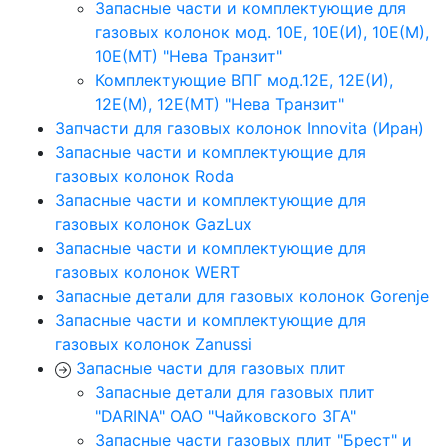
Запасные части и комплектующие для
газовых колонок мод. 10Е, 10Е(И), 10Е(М),
10Е(МТ) "Нева Транзит"
Комплектующие ВПГ мод.12Е, 12Е(И),
12Е(М), 12Е(МТ) "Нева Транзит"
Запчасти для газовых колонок Innovita (Иран)
Запасные части и комплектующие для
газовых колонок Roda
Запасные части и комплектующие для
газовых колонок GazLux
Запасные части и комплектующие для
газовых колонок WERT
Запасные детали для газовых колонок Gorenje
Запасные части и комплектующие для
газовых колонок Zanussi
Запасные части для газовых плит
Запасные детали для газовых плит
"DARINA" ОАО "Чайковского ЗГА"
Запасные части газовых плит "Брест" и