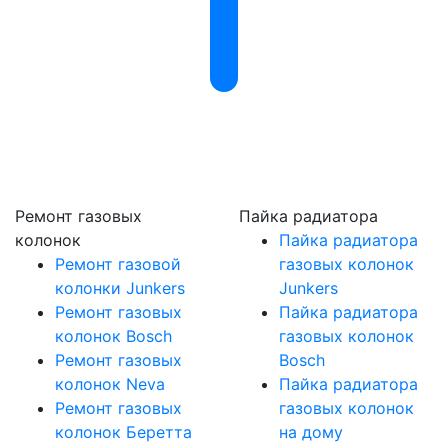
Ремонт газовых
Пайка радиатора
колонок
Пайка радиатора
Ремонт газовой
газовых колонок
колонки Junkers
Junkers
Ремонт газовых
Пайка радиатора
колонок Bosch
газовых колонок
Ремонт газовых
Bosch
колонок Neva
Пайка радиатора
Ремонт газовых
газовых колонок
колонок Беретта
на дому