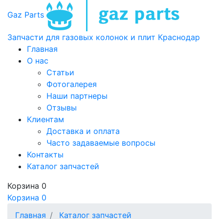
Gaz Parts
Запчасти для газовых колонок и плит
Краснодар
Главная
О нас
Статьи
Фотогалерея
Наши партнеры
Отзывы
Клиентам
Доставка и оплата
Часто задаваемые вопросы
Контакты
Каталог запчастей
Корзина
0
Корзина
0
Главная
Каталог запчастей