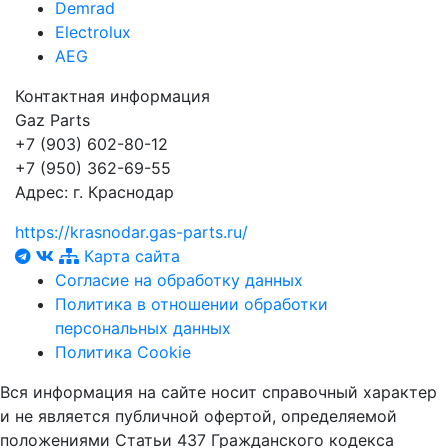
Demrad
Electrolux
AEG
Контактная информация
Gaz Parts
+7 (903) 602-80-12
+7 (950) 362-69-55
Адрес:
г. Краснодар
https://krasnodar.gas-parts.ru/
Карта сайта
Согласие на обработку данных
Политика в отношении обработки
персональных данных
Политика Cookie
Вся информация на сайте носит справочный характер
и не является публичной офертой, определяемой
положениями Статьи 437 Гражданского кодекса