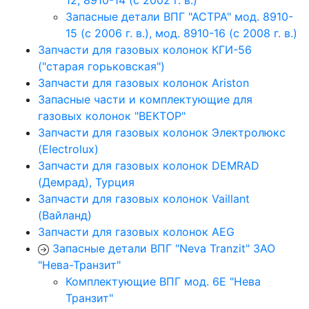
12, 8910-14 (с 2002 г. в.)
Запасные детали ВПГ "АСТРА" мод. 8910-
15 (с 2006 г. в.), мод. 8910-16 (с 2008 г. в.)
Запчасти для газовых колонок КГИ-56
("старая горьковская")
Запчасти для газовых колонок Ariston
Запасные части и комплектующие для
газовых колонок "ВЕКТОР"
Запчасти для газовых колонок Электролюкс
(Electrolux)
Запчасти для газовых колонок DEMRAD
(Демрад), Турция
Запчасти для газовых колонок Vaillant
(Вайланд)
Запчасти для газовых колонок AEG
Запасные детали ВПГ "Neva Tranzit" ЗАО
"Нева-Транзит"
Комплектующие ВПГ мод. 6Е "Нева
Транзит"