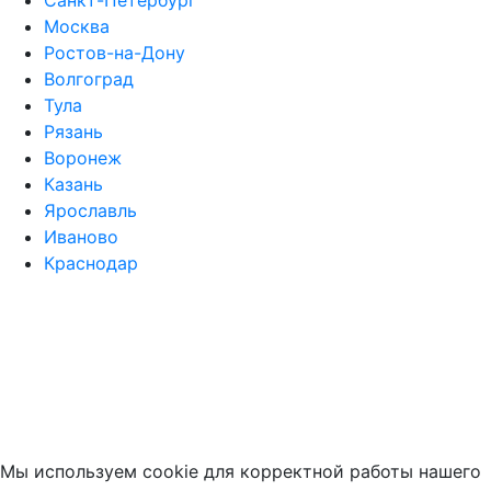
Санкт-Петербург
Москва
Ростов-на-Дону
Волгоград
Тула
Рязань
Воронеж
Казань
Ярославль
Иваново
Краснодар
Мы используем cookie для корректной работы нашего