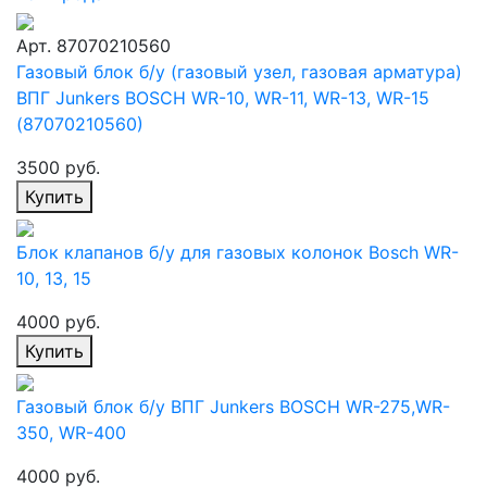
Арт. 87070210560
Газовый блок б/у (газовый узел, газовая арматура)
ВПГ Junkers BOSCH WR-10, WR-11, WR-13, WR-15
(87070210560)
3500 руб.
Купить
Блок клапанов б/у для газовых колонок Bosch WR-
10, 13, 15
4000 руб.
Купить
Газовый блок б/у ВПГ Junkers BOSCH WR-275,WR-
350, WR-400
4000 руб.