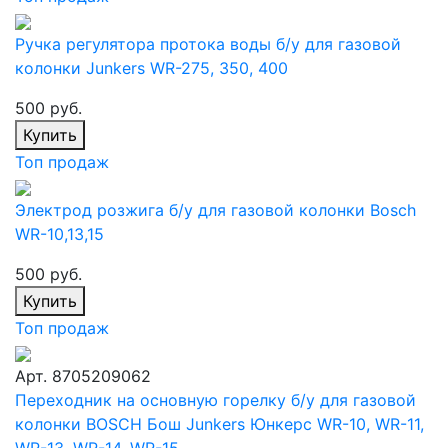
Ручка регулятора протока воды б/у для газовой
колонки Junkers WR-275, 350, 400
500 руб.
Купить
Топ продаж
Электрод розжига б/у для газовой колонки Bosch
WR-10,13,15
500 руб.
Купить
Топ продаж
Арт. 8705209062
Переходник на основную горелку б/у для газовой
колонки BOSCH Бош Junkers Юнкерс WR-10, WR-11,