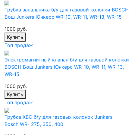
Трубка запальника б/у для газовой колонки BOSCH
Бош Junkers Юнкерс WR-10, WR-11, WR-13, WR-15
1000 руб.
Купить
Топ продаж
Электромагнитный клапан б/у для газовой колонки
BOSCH Бош Junkers Юнкерс WR-10, WR-11, WR-13,
WR-15
1000 руб.
Купить
Топ продаж
Трубка ХВС б/у для газовых колонок Junkers -
Bosch WR- 275, 350, 400