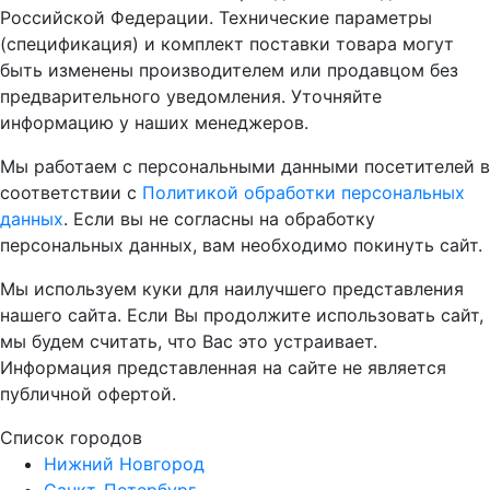
Российской Федерации. Технические параметры
(спецификация) и комплект поставки товара могут
быть изменены производителем или продавцом без
предварительного уведомления. Уточняйте
информацию у наших менеджеров.
Мы работаем с персональными данными посетителей в
соответствии с
Политикой обработки персональных
данных
. Если вы не согласны на обработку
персональных данных, вам необходимо покинуть сайт.
Мы используем куки для наилучшего представления
нашего сайта. Если Вы продолжите использовать сайт,
мы будем считать, что Вас это устраивает.
Информация представленная на сайте не является
публичной офертой.
Список городов
Нижний Новгород