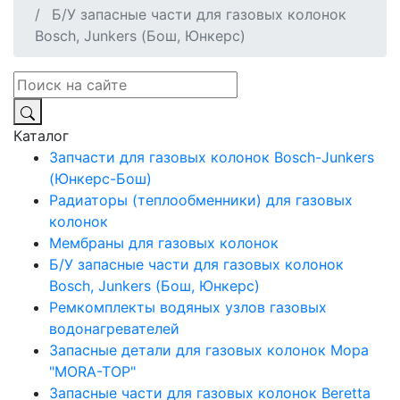
Б/У запасные части для газовых колонок
Bosсh, Junkers (Бош, Юнкерс)
Каталог
Запчасти для газовых колонок Bosch-Junkers
(Юнкерс-Бош)
Радиаторы (теплообменники) для газовых
колонок
Мембраны для газовых колонок
Б/У запасные части для газовых колонок
Bosсh, Junkers (Бош, Юнкерс)
Ремкомплекты водяных узлов газовых
водонагревателей
Запасные детали для газовых колонок Мора
"МORA-TOP"
Запасные части для газовых колонок Beretta